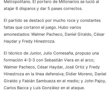
Metropolitano. El portero de Millonarios se lució al
atajar 6 disparos y dar 5 pases correctos.
El partido se destacó por mucho roce y constantes
faltas que cortaron el juego. Hubo varios
amonestados: Walmer Pacheco, Daniel Giraldo, César
Haydar y Fredy Hinestroza.
El técnico de Junior, Julio Comesaña, propuso una
formación 4-3-3 con Sebastián Viera en el arco;
Walmer Pacheco, César Haydar, José Ortiz y Fredy
Hinestroza en la línea defensiva; Didier Moreno, Daniel
Giraldo y Fabián Sambueza en el medio; y John Pajoy,
Carlos Bacca y Luis González en el ataque.