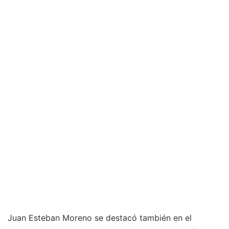
Juan Esteban Moreno se destacó también en el