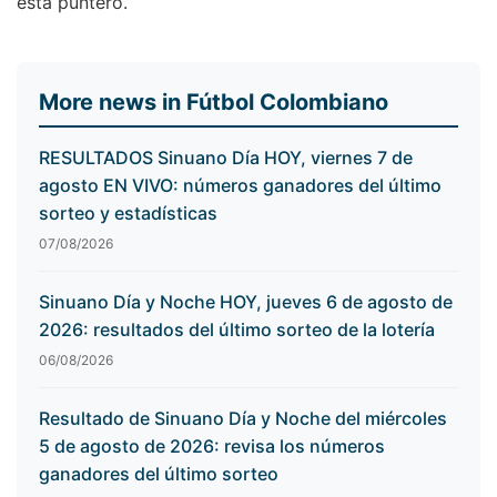
está puntero.
More news in Fútbol Colombiano
RESULTADOS Sinuano Día HOY, viernes 7 de
agosto EN VIVO: números ganadores del último
sorteo y estadísticas
07/08/2026
Sinuano Día y Noche HOY, jueves 6 de agosto de
2026: resultados del último sorteo de la lotería
06/08/2026
Resultado de Sinuano Día y Noche del miércoles
5 de agosto de 2026: revisa los números
ganadores del último sorteo