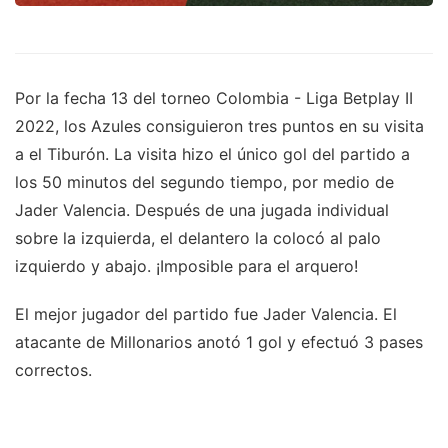
Por la fecha 13 del torneo Colombia - Liga Betplay II
2022, los Azules consiguieron tres puntos en su visita
a el Tiburón. La visita hizo el único gol del partido a
los 50 minutos del segundo tiempo, por medio de
Jader Valencia. Después de una jugada individual
sobre la izquierda, el delantero la colocó al palo
izquierdo y abajo. ¡Imposible para el arquero!
El mejor jugador del partido fue Jader Valencia. El
atacante de Millonarios anotó 1 gol y efectuó 3 pases
correctos.