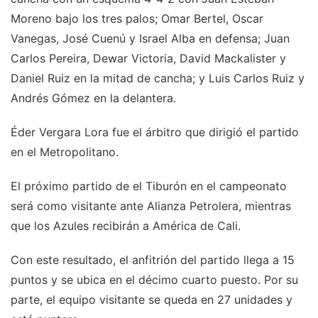
Moreno bajo los tres palos; Omar Bertel, Oscar
Vanegas, José Cuenú y Israel Alba en defensa; Juan
Carlos Pereira, Dewar Victoria, David Mackalister y
Daniel Ruiz en la mitad de cancha; y Luis Carlos Ruiz y
Andrés Gómez en la delantera.
Éder Vergara Lora fue el árbitro que dirigió el partido
en el Metropolitano.
El próximo partido de el Tiburón en el campeonato
será como visitante ante Alianza Petrolera, mientras
que los Azules recibirán a América de Cali.
Con este resultado, el anfitrión del partido llega a 15
puntos y se ubica en el décimo cuarto puesto. Por su
parte, el equipo visitante se queda en 27 unidades y