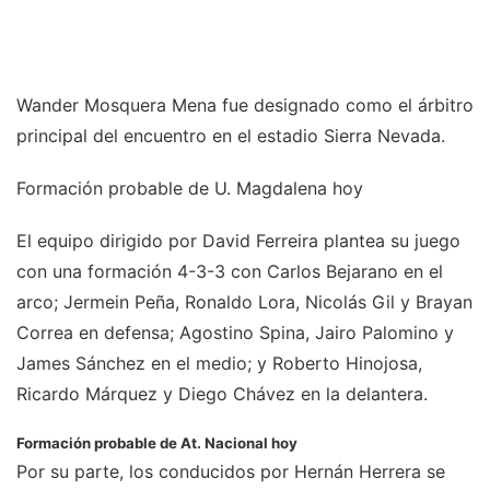
Wander Mosquera Mena fue designado como el árbitro
principal del encuentro en el estadio Sierra Nevada.
Formación probable de U. Magdalena hoy
El equipo dirigido por David Ferreira plantea su juego
con una formación 4-3-3 con Carlos Bejarano en el
arco; Jermein Peña, Ronaldo Lora, Nicolás Gil y Brayan
Correa en defensa; Agostino Spina, Jairo Palomino y
James Sánchez en el medio; y Roberto Hinojosa,
Ricardo Márquez y Diego Chávez en la delantera.
Formación probable de At. Nacional hoy
Por su parte, los conducidos por Hernán Herrera se