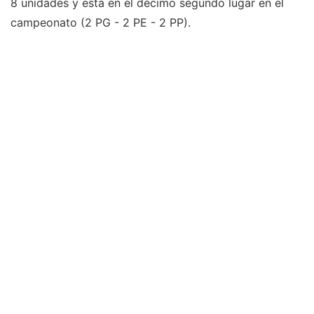
8 unidades y está en el décimo segundo lugar en el
campeonato (2 PG - 2 PE - 2 PP).