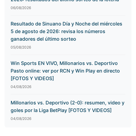
06/08/2026
Resultado de Sinuano Día y Noche del miércoles
5 de agosto de 2026: revisa los números
ganadores del último sorteo
05/08/2026
Win Sports EN VIVO, Millonarios vs. Deportivo
Pasto online: ver por RCN y Win Play en directo
[FOTOS Y VIDEOS]
04/08/2026
Millonarios vs. Deportivo (2-0): resumen, video y
goles por la Liga BetPlay [FOTOS Y VIDEOS]
04/08/2026