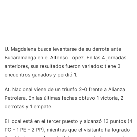
U. Magdalena busca levantarse de su derrota ante
Bucaramanga en el Alfonso López. En las 4 jornadas
anteriores, sus resultados fueron variados: tiene 3
encuentros ganados y perdió 1.
At. Nacional viene de un triunfo 2-0 frente a Alianza
Petrolera. En las últimas fechas obtuvo 1 victoria, 2
derrotas y 1 empate.
El local está en el tercer puesto y alcanzó 13 puntos (4
PG - 1 PE - 2 PP), mientras que el visitante ha logrado