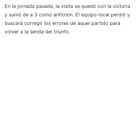
En la jornada pasada, la visita se quedó con la victoria
y sumó de a 3 como anfitrión. El equipo local perdió y
buscará corregir los errores de aquel partido para
volver a la senda del triunfo.