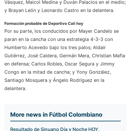
Vásquez, Maicol Medina y Duván Palacios en el medio;
y Brayan León y Leonardo Castro en la delantera.
Formación probable de Deportivo Cali hoy
Por su parte, los conducidos por Mayer Candelo se
paran en la cancha con una estrategia 4-3-3 con
Humberto Acevedo bajo los tres palos; Aldair
Gutiérrez, José Caldera, Germán Mera, Christian Mafla
en defensa; Carlos Robles, Oscar Segura y Jimmy
Congo en la mitad de cancha; y Yony González,
Santiago Mosquera y Ángelo Rodríguez en la
delantera.
More news in Fútbol Colombiano
Resultado de Sinuano Día y Noche HOY,