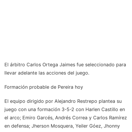
El árbitro Carlos Ortega Jaimes fue seleccionado para
llevar adelante las acciones del juego.
Formación probable de Pereira hoy
El equipo dirigido por Alejandro Restrepo plantea su
juego con una formación 3-5-2 con Harlen Castillo en
el arco; Emiro Garcés, Andrés Correa y Carlos Ramírez
en defensa; Jherson Mosquera, Yeiler Góez, Jhonny