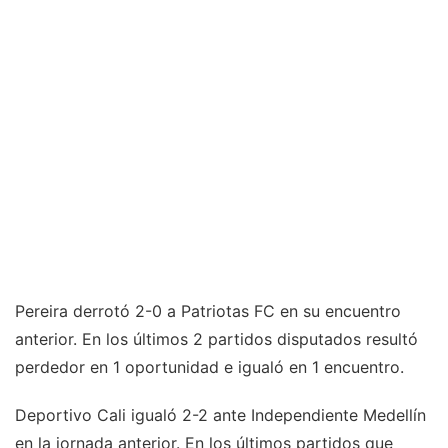
Pereira derrotó 2-0 a Patriotas FC en su encuentro
anterior. En los últimos 2 partidos disputados resultó
perdedor en 1 oportunidad e igualó en 1 encuentro.
Deportivo Cali igualó 2-2 ante Independiente Medellín
en la jornada anterior. En los últimos partidos que