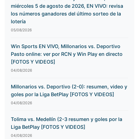
miércoles 5 de agosto de 2026, EN VIVO: revisa
los números ganadores del último sorteo de la
lotería
05/08/2026
Win Sports EN VIVO, Millonarios vs. Deportivo
Pasto online: ver por RCN y Win Play en directo
[FOTOS Y VIDEOS]
04/08/2026
Millonarios vs. Deportivo (2-0): resumen, video y
goles por la Liga BetPlay [FOTOS Y VIDEOS]
04/08/2026
Tolima vs. Medellín (2-3 resumen y goles por la
Liga BetPlay [FOTOS Y VIDEOS]
04/08/2026