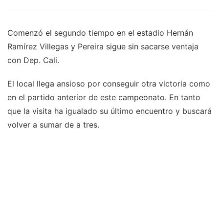
Comenzó el segundo tiempo en el estadio Hernán
Ramírez Villegas y Pereira sigue sin sacarse ventaja
con Dep. Cali.
El local llega ansioso por conseguir otra victoria como
en el partido anterior de este campeonato. En tanto
que la visita ha igualado su último encuentro y buscará
volver a sumar de a tres.