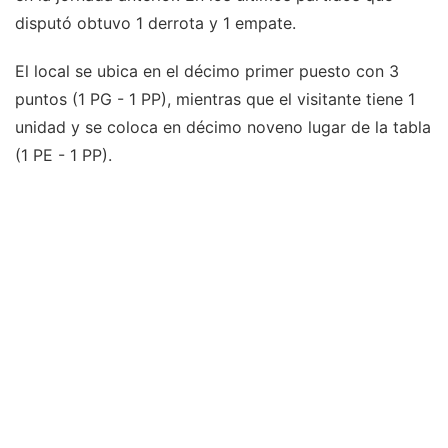
disputó obtuvo 1 derrota y 1 empate.
El local se ubica en el décimo primer puesto con 3
puntos (1 PG - 1 PP), mientras que el visitante tiene 1
unidad y se coloca en décimo noveno lugar de la tabla
(1 PE - 1 PP).