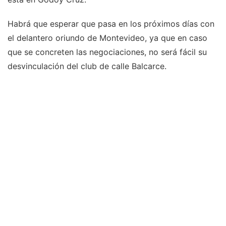
Habrá que esperar que pasa en los próximos días con
el delantero oriundo de Montevideo, ya que en caso
que se concreten las negociaciones, no será fácil su
desvinculación del club de calle Balcarce.