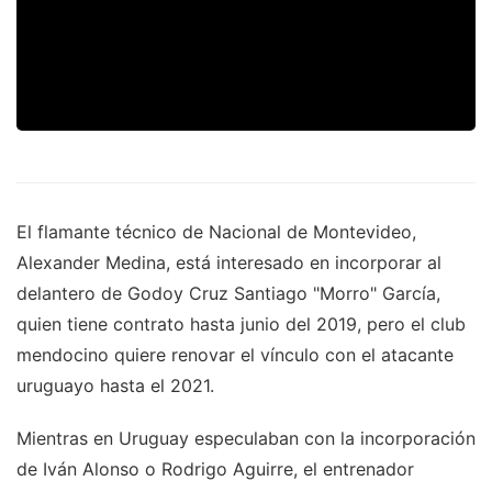
El flamante técnico de Nacional de Montevideo,
Alexander Medina, está interesado en incorporar al
delantero de Godoy Cruz Santiago "Morro" García,
quien tiene contrato hasta junio del 2019, pero el club
mendocino quiere renovar el vínculo con el atacante
uruguayo hasta el 2021.
Mientras en Uruguay especulaban con la incorporación
de Iván Alonso o Rodrigo Aguirre, el entrenador