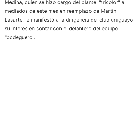
Medina, quien se hizo cargo del plantel "tricolor" a
mediados de este mes en reemplazo de Martín
Lasarte, le manifestó a la dirigencia del club uruguayo
su interés en contar con el delantero del equipo
"bodeguero".