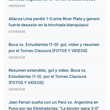
08/08/2026
Alianza Lima perdió 1-0 ante River Plate y generó
fuerte desazón en la hinchada blanquiazul
07/08/2026
Boca vs. Estudiantes (1-0): gol, video y resumen
por el Torneo Clausura [FOTOS Y VIDEOS]
05/08/2026
Resumen extendido, gol y video: Boca vs.
Estudiantes (1-0), por el Torneo Clausura
[FOTOS Y VIDEOS]
05/08/2026
Jean Ferrari sueña con un Perú vs. Argentina en
Puno por las Eliminatorias: "La bicolor gana 3-0"