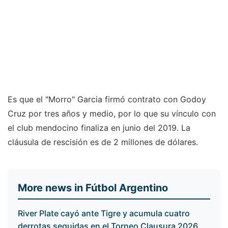
Es que el "Morro" Garcia firmó contrato con Godoy
Cruz por tres años y medio, por lo que su vínculo con
el club mendocino finaliza en junio del 2019. La
cláusula de rescisión es de 2 millones de dólares.
More news in Fútbol Argentino
River Plate cayó ante Tigre y acumula cuatro
derrotas seguidas en el Torneo Clausura 2026