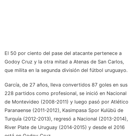
El 50 por ciento del pase del atacante pertenece a
Godoy Cruz y la otra mitad a Atenas de San Carlos,
que milita en la segunda división del fútbol uruguayo.
García, de 27 años, lleva convertidos 87 goles en sus
228 partidos como profesional, se inició en Nacional
de Montevideo (2008-2011) y luego pasó por Atlético
Paranaense (2011-2012), Kasimpasa Spor Kulübü de
Turquía (2012-2013), regresó a Nacional (2013-2014),
River Plate de Uruguay (2014-2015) y desde el 2016
está en Godoy Cruz.