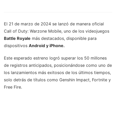
El 21 de marzo de 2024 se lanzó de manera oficial
Call of Duty: Warzone Mobile, uno de los videojuegos
Battle Royale
más destacados, disponible para
dispositivos
Android y iPhone.
Este esperado estreno logró superar los 50 millones
de registros anticipados, posicionándose como uno de
los lanzamientos más exitosos de los últimos tiempos,
solo detrás de títulos como Genshin Impact, Fortnite y
Free Fire.