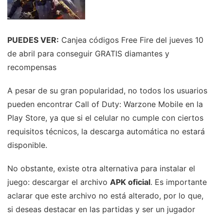
PUEDES VER:
Canjea códigos Free Fire del jueves 10
de abril para conseguir GRATIS diamantes y
recompensas
A pesar de su gran popularidad, no todos los usuarios
pueden encontrar Call of Duty: Warzone Mobile en la
Play Store, ya que si el celular no cumple con ciertos
requisitos técnicos, la descarga automática no estará
disponible.
No obstante, existe otra alternativa para instalar el
juego: descargar el archivo
APK oficial
. Es importante
aclarar que este archivo no está alterado, por lo que,
si deseas destacar en las partidas y ser un jugador