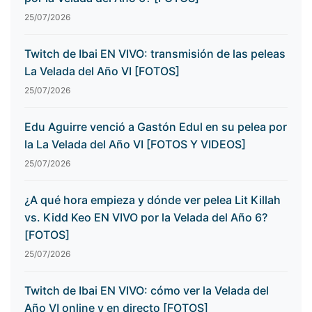
25/07/2026
Twitch de Ibai EN VIVO: transmisión de las peleas
La Velada del Año VI [FOTOS]
25/07/2026
Edu Aguirre venció a Gastón Edul en su pelea por
la La Velada del Año VI [FOTOS Y VIDEOS]
25/07/2026
¿A qué hora empieza y dónde ver pelea Lit Killah
vs. Kidd Keo EN VIVO por la Velada del Año 6?
[FOTOS]
25/07/2026
Twitch de Ibai EN VIVO: cómo ver la Velada del
Año VI online y en directo [FOTOS]