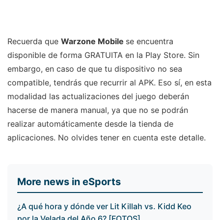
Recuerda que
Warzone Mobile
se encuentra
disponible de forma GRATUITA en la Play Store. Sin
embargo, en caso de que tu dispositivo no sea
compatible, tendrás que recurrir al APK. Eso sí, en esta
modalidad las actualizaciones del juego deberán
hacerse de manera manual, ya que no se podrán
realizar automáticamente desde la tienda de
aplicaciones. No olvides tener en cuenta este detalle.
More news in eSports
¿A qué hora y dónde ver Lit Killah vs. Kidd Keo
por la Velada del Año 6? [FOTOS]