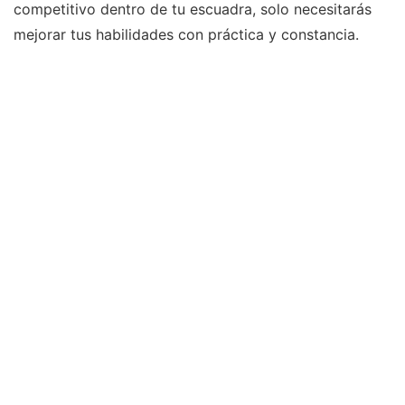
competitivo dentro de tu escuadra, solo necesitarás
mejorar tus habilidades con práctica y constancia.