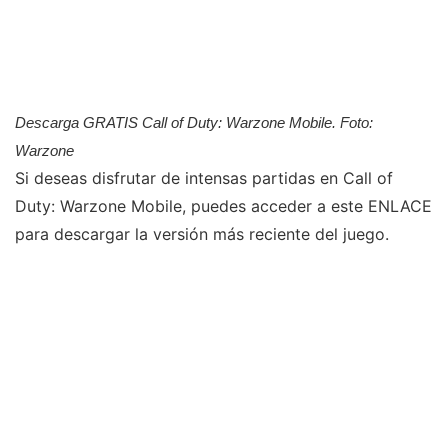
Descarga GRATIS Call of Duty: Warzone Mobile. Foto:
Warzone
Si deseas disfrutar de intensas partidas en Call of
Duty: Warzone Mobile, puedes acceder a este ENLACE
para descargar la versión más reciente del juego.